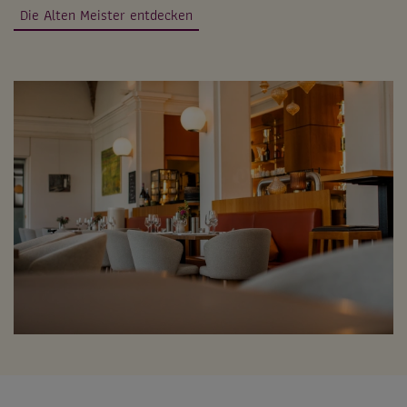
Die Alten Meister entdecken