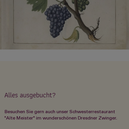
Alles ausgebucht?
Besuchen Sie gern auch unser Schwesterrestaurant
"Alte Meister" im wunderschönen Dresdner Zwinger.