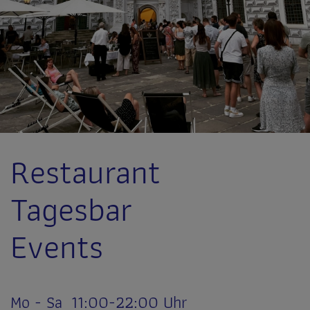
Restaurant
Tagesbar
Events
Mo - Sa 11:00-22:00 Uhr