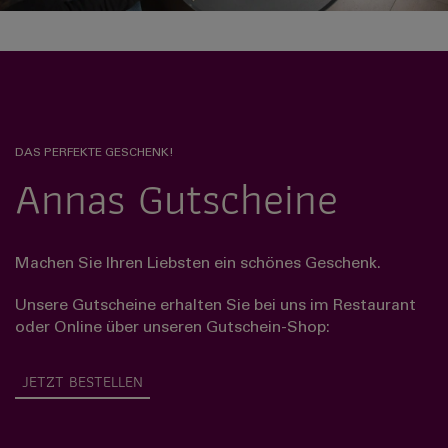
DAS PERFEKTE GESCHENK!
Annas Gutscheine
Machen Sie Ihren Liebsten ein schönes Geschenk.
Unsere Gutscheine erhalten Sie bei uns im Restaurant
oder Online über unseren Gutschein-Shop:
JETZT BESTELLEN