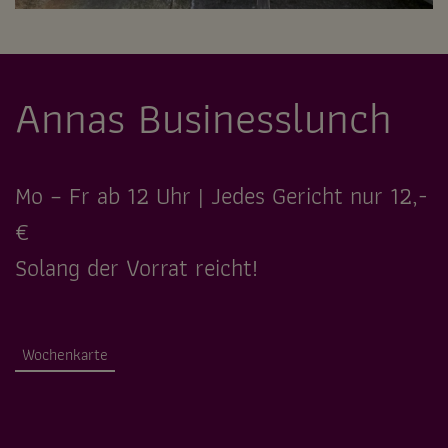
Annas Businesslunch
Mo – Fr ab 12 Uhr | Jedes Gericht nur 12,-
€
Solang der Vorrat reicht!
Wochenkarte