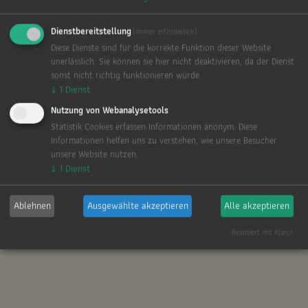
Dienstbereitstellung
(immer erforderlich)
Diese Dienste sind für die korrekte Funktion dieser Website
unerlässlich. Sie können sie hier nicht deaktivieren, da der Dienst
sonst nicht richtig funktionieren würde.
↓
1
Dienst
Nutzung von Webanalysetools
Statistik Cookies erfassen Informationen anonym. Diese
Informationen helfen uns zu verstehen, wie unsere Besucher
unsere Website nutzen.
↓
1
Dienst
Ablehnen
Ausgewählte akzeptieren
Alle akzeptieren
Realisiert mit Klaro!