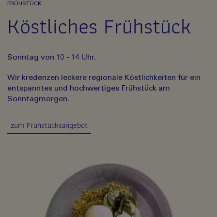
FRÜHSTÜCK
Köstliches Frühstück
Sonntag von 10 - 14 Uhr.
Wir kredenzen leckere regionale Köstlichkeiten für ein
entspanntes und hochwertiges Frühstück am
Sonntagmorgen.
zum Frühstücksangebot