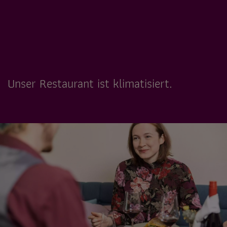
Unser Restaurant ist klimatisiert.