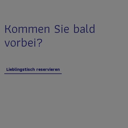
Kommen Sie bald
vorbei?
Lieblingstisch reservieren