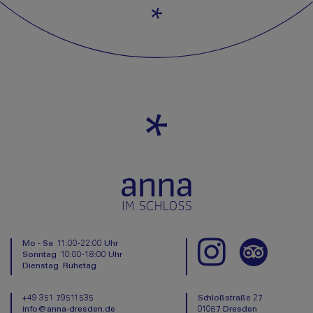
Mo - Sa 11:00-22:00 Uhr
Sonntag 10:00-18:00 Uhr
Dienstag Ruhetag
+49 351 79511535
Schloßstraße 27
info@anna-dresden.de
01067 Dresden