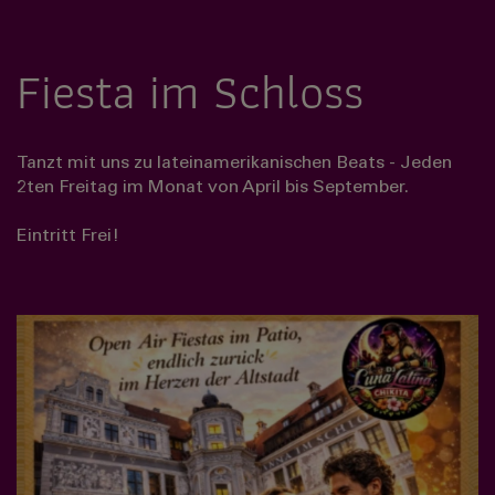
Fiesta im Schloss
Tanzt mit uns zu lateinamerikanischen Beats - Jeden
2ten Freitag im Monat von April bis September.
Eintritt Frei!