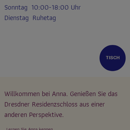
Sonntag 10:00-18:00 Uhr
Dienstag Ruhetag
TISCH
Willkommen bei Anna. Genießen Sie das
Dresdner Residenzschloss aus einer
anderen Perspektive.
Lernen Sie Anna kennen