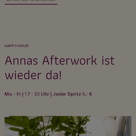
HAPPY HOUR
Annas Afterwork ist
wieder da!
Mo - Fr | 17 - 20 Uhr | Jeder Spritz 6,- €