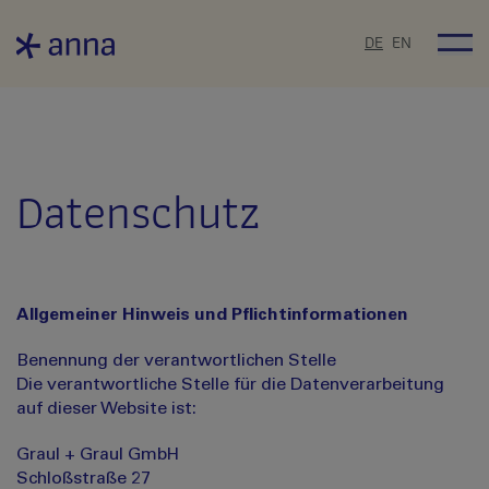
DE
EN
Mo
Datenschutz
Allgemeiner Hinweis und Pflichtinformationen
Benennung der verantwortlichen Stelle
Die verantwortliche Stelle für die Datenverarbeitung
auf dieser Website ist:
Graul + Graul GmbH
Schloßstraße 27