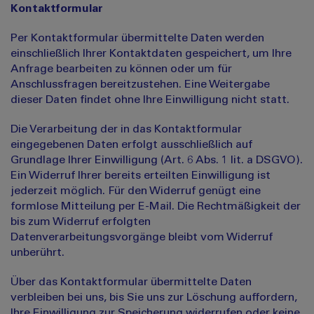
Kontaktformular
Per Kontaktformular übermittelte Daten werden
einschließlich Ihrer Kontaktdaten gespeichert, um Ihre
Anfrage bearbeiten zu können oder um für
Anschlussfragen bereitzustehen. Eine Weitergabe
dieser Daten findet ohne Ihre Einwilligung nicht statt.
Die Verarbeitung der in das Kontaktformular
eingegebenen Daten erfolgt ausschließlich auf
Grundlage Ihrer Einwilligung (Art. 6 Abs. 1 lit. a DSGVO).
Ein Widerruf Ihrer bereits erteilten Einwilligung ist
jederzeit möglich. Für den Widerruf genügt eine
formlose Mitteilung per E-Mail. Die Rechtmäßigkeit der
bis zum Widerruf erfolgten
Datenverarbeitungsvorgänge bleibt vom Widerruf
unberührt.
Über das Kontaktformular übermittelte Daten
verbleiben bei uns, bis Sie uns zur Löschung auffordern,
Ihre Einwilligung zur Speicherung widerrufen oder keine