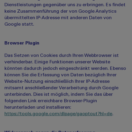
Dienstleistungen gegenüber uns zu erbringen. Es findet
keine Zusammenführung der von Google Analytics
übermittelten IP-Adresse mit anderen Daten von
Google statt.
Browser Plugin
Das Setzen von Cookies durch Ihren Webbrowser ist
verhinderbar. Einige Funktionen unserer Website
könnten dadurch jedoch eingeschränkt werden. Ebenso
können Sie die Erfassung von Daten bezüglich Ihrer
Website-Nutzung einschließlich Ihrer IP-Adresse
mitsamt anschließender Verarbeitung durch Google
unterbinden. Dies ist möglich, indem Sie das über
folgenden Link erreichbare Browser-Plugin
herunterladen und installieren:
https://tools.google.com/dlpage/gaoptout?hl=de
.