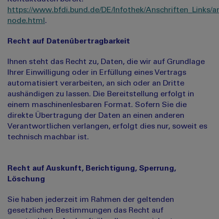
https://www.bfdi.bund.de/DE/Infothek/Anschriften_Links/an
node.html
.
Recht auf Datenübertragbarkeit
Ihnen steht das Recht zu, Daten, die wir auf Grundlage
Ihrer Einwilligung oder in Erfüllung eines Vertrags
automatisiert verarbeiten, an sich oder an Dritte
aushändigen zu lassen. Die Bereitstellung erfolgt in
einem maschinenlesbaren Format. Sofern Sie die
direkte Übertragung der Daten an einen anderen
Verantwortlichen verlangen, erfolgt dies nur, soweit es
technisch machbar ist.
Recht auf Auskunft, Berichtigung, Sperrung,
Löschung
Sie haben jederzeit im Rahmen der geltenden
gesetzlichen Bestimmungen das Recht auf