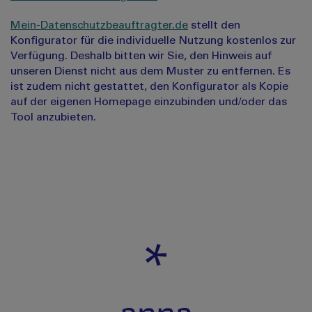
Mein-Datenschutzbeauftragter.de
stellt den
Konfigurator für die individuelle Nutzung kostenlos zur
Verfügung. Deshalb bitten wir Sie, den Hinweis auf
unseren Dienst nicht aus dem Muster zu entfernen. Es
ist zudem nicht gestattet, den Konfigurator als Kopie
auf der eigenen Homepage einzubinden und/oder das
Tool anzubieten.