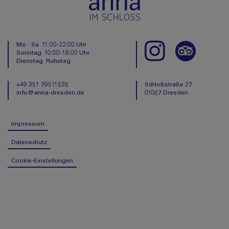
Mo - Sa 11:00-22:00 Uhr
Sonntag 10:00-18:00 Uhr
Dienstag Ruhetag
+49 351 79511535
Schloßstraße 27
info@anna-dresden.de
01067 Dresden
Impressum
Datenschutz
Cookie-Einstellungen