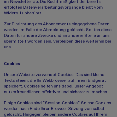
im Newsletter ab. Die Rechtmäßigkeit der bereits
erfolgten Datenverarbeitungsvorgänge bleibt vom
Widerruf unberührt.
Zur Einrichtung des Abonnements eingegebene Daten
werden im Falle der Abmeldung gelöscht. Sollten diese
Daten für andere Zwecke und an anderer Stelle an uns
übermittelt worden sein, verbleiben diese weiterhin bei
uns.
Cookies
Unsere Website verwendet Cookies. Das sind kleine
Textdateien, die Ihr Webbrowser auf Ihrem Endgerät
speichert. Cookies helfen uns dabei, unser Angebot
nutzerfreundlicher, effektiver und sicherer zu machen.
Einige Cookies sind “Session-Cookies.” Solche Cookies
werden nach Ende Ihrer Browser-Sitzung von selbst
gelöscht. Hingegen bleiben andere Cookies auf Ihrem