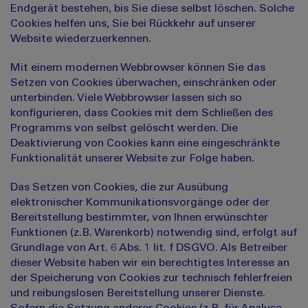
Endgerät bestehen, bis Sie diese selbst löschen. Solche
Cookies helfen uns, Sie bei Rückkehr auf unserer
Website wiederzuerkennen.
Mit einem modernen Webbrowser können Sie das
Setzen von Cookies überwachen, einschränken oder
unterbinden. Viele Webbrowser lassen sich so
konfigurieren, dass Cookies mit dem Schließen des
Programms von selbst gelöscht werden. Die
Deaktivierung von Cookies kann eine eingeschränkte
Funktionalität unserer Website zur Folge haben.
Das Setzen von Cookies, die zur Ausübung
elektronischer Kommunikationsvorgänge oder der
Bereitstellung bestimmter, von Ihnen erwünschter
Funktionen (z.B. Warenkorb) notwendig sind, erfolgt auf
Grundlage von Art. 6 Abs. 1 lit. f DSGVO. Als Betreiber
dieser Website haben wir ein berechtigtes Interesse an
der Speicherung von Cookies zur technisch fehlerfreien
und reibungslosen Bereitstellung unserer Dienste.