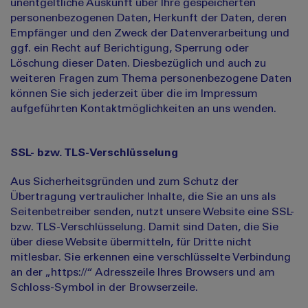
unentgeltliche Auskunft über Ihre gespeicherten
personenbezogenen Daten, Herkunft der Daten, deren
Empfänger und den Zweck der Datenverarbeitung und
ggf. ein Recht auf Berichtigung, Sperrung oder
Löschung dieser Daten. Diesbezüglich und auch zu
weiteren Fragen zum Thema personenbezogene Daten
können Sie sich jederzeit über die im Impressum
aufgeführten Kontaktmöglichkeiten an uns wenden.
SSL- bzw. TLS-Verschlüsselung
Aus Sicherheitsgründen und zum Schutz der
Übertragung vertraulicher Inhalte, die Sie an uns als
Seitenbetreiber senden, nutzt unsere Website eine SSL-
bzw. TLS-Verschlüsselung. Damit sind Daten, die Sie
über diese Website übermitteln, für Dritte nicht
mitlesbar. Sie erkennen eine verschlüsselte Verbindung
an der „https://“ Adresszeile Ihres Browsers und am
Schloss-Symbol in der Browserzeile.