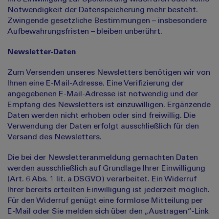
Notwendigkeit der Datenspeicherung mehr besteht.
Zwingende gesetzliche Bestimmungen – insbesondere
Aufbewahrungsfristen – bleiben unberührt.
Newsletter-Daten
Zum Versenden unseres Newsletters benötigen wir von
Ihnen eine E-Mail-Adresse. Eine Verifizierung der
angegebenen E-Mail-Adresse ist notwendig und der
Empfang des Newsletters ist einzuwilligen. Ergänzende
Daten werden nicht erhoben oder sind freiwillig. Die
Verwendung der Daten erfolgt ausschließlich für den
Versand des Newsletters.
Die bei der Newsletteranmeldung gemachten Daten
werden ausschließlich auf Grundlage Ihrer Einwilligung
(Art. 6 Abs. 1 lit. a DSGVO) verarbeitet. Ein Widerruf
Ihrer bereits erteilten Einwilligung ist jederzeit möglich.
Für den Widerruf genügt eine formlose Mitteilung per
E-Mail oder Sie melden sich über den „Austragen“-Link