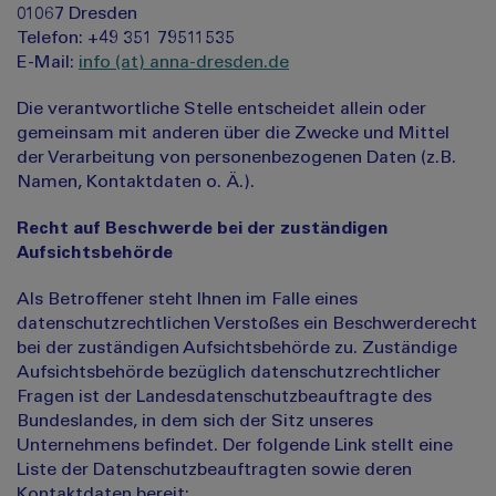
01067 Dresden
Telefon: +49 351 79511535
E-Mail:
info (at) anna-dresden.de
Die verantwortliche Stelle entscheidet allein oder
gemeinsam mit anderen über die Zwecke und Mittel
der Verarbeitung von personenbezogenen Daten (z.B.
Namen, Kontaktdaten o. Ä.).
Recht auf Beschwerde bei der zuständigen
Aufsichtsbehörde
Als Betroffener steht Ihnen im Falle eines
datenschutzrechtlichen Verstoßes ein Beschwerderecht
bei der zuständigen Aufsichtsbehörde zu. Zuständige
Aufsichtsbehörde bezüglich datenschutzrechtlicher
Fragen ist der Landesdatenschutzbeauftragte des
Bundeslandes, in dem sich der Sitz unseres
Unternehmens befindet. Der folgende Link stellt eine
Liste der Datenschutzbeauftragten sowie deren
Kontaktdaten bereit: