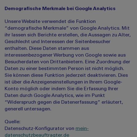
Demografische Merkmale bei Google Analytics
Unsere Website verwendet die Funktion
“demografische Merkmale” von Google Analytics. Mit
ihr lassen sich Berichte erstellen, die Aussagen zu Alter,
Geschlecht und Interessen der Seitenbesucher
enthalten. Diese Daten stammen aus
interessenbezogener Werbung von Google sowie aus
Besucherdaten von Drittanbietern. Eine Zuordnung der
Daten zu einer bestimmten Person ist nicht möglich.
Sie können diese Funktion jederzeit deaktivieren. Dies
ist über die Anzeigeneinstellungen in Ihrem Google-
Konto möglich oder indem Sie die Erfassung Ihrer
Daten durch Google Analytics, wie im Punkt
“Widerspruch gegen die Datenerfassung” erläutert,
generell untersagen.
Quelle:
Datenschutz-Konfigurator von
mein-
datenschutzbeauftragter.de